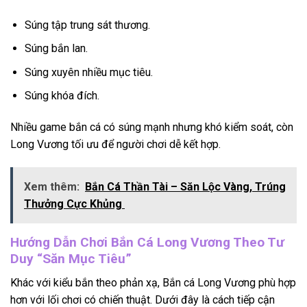
Súng tập trung sát thương.
Súng bắn lan.
Súng xuyên nhiều mục tiêu.
Súng khóa đích.
Nhiều game bắn cá có súng mạnh nhưng khó kiểm soát, còn
Long Vương tối ưu để người chơi dễ kết hợp.
Xem thêm:
Bắn Cá Thần Tài – Săn Lộc Vàng, Trúng
Thưởng Cực Khủng
Hướng Dẫn Chơi Bắn Cá Long Vương Theo Tư
Duy “Săn Mục Tiêu”
Khác với kiểu bắn theo phản xạ, Bắn cá Long Vương phù hợp
hơn với lối chơi có chiến thuật. Dưới đây là cách tiếp cận