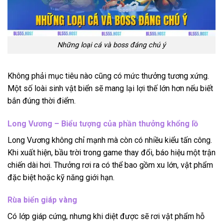
Những loại cá và boss đáng chú ý
Không phải mục tiêu nào cũng có mức thưởng tương xứng.
Một số loài sinh vật biển sẽ mang lại lợi thế lớn hơn nếu biết
bắn đúng thời điểm.
Long Vương – Biểu tượng của phần thưởng khổng lồ
Long Vương không chỉ mạnh mà còn có nhiều kiểu tấn công.
Khi xuất hiện, bầu trời trong game thay đổi, báo hiệu một trận
chiến dài hơi. Thưởng rơi ra có thể bao gồm xu lớn, vật phẩm
đặc biệt hoặc kỹ năng giới hạn.
Rùa biển giáp vàng
Có lớp giáp cứng, nhưng khi diệt được sẽ rơi vật phẩm hỗ