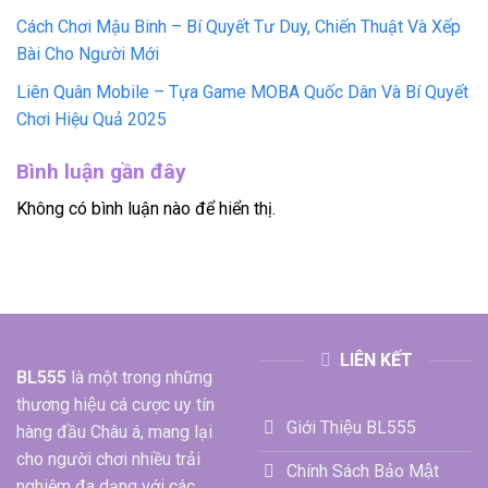
Cách Chơi Mậu Binh – Bí Quyết Tư Duy, Chiến Thuật Và Xếp
Bài Cho Người Mới
Liên Quân Mobile – Tựa Game MOBA Quốc Dân Và Bí Quyết
Chơi Hiệu Quả 2025
Bình luận gần đây
Không có bình luận nào để hiển thị.
LIÊN KẾT
BL555
là một trong những
thương hiệu cá cược uy tín
Giới Thiệu BL555
hàng đầu Châu á, mang lại
cho người chơi nhiều trải
Chính Sách Bảo Mật
nghiệm đa dạng với các