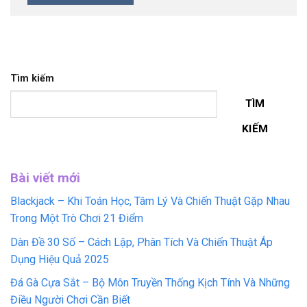
Tìm kiếm
TÌM
KIẾM
Bài viết mới
Blackjack – Khi Toán Học, Tâm Lý Và Chiến Thuật Gặp Nhau
Trong Một Trò Chơi 21 Điểm
Dàn Đề 30 Số – Cách Lập, Phân Tích Và Chiến Thuật Áp
Dụng Hiệu Quả 2025
Đá Gà Cựa Sắt – Bộ Môn Truyền Thống Kịch Tính Và Những
Điều Người Chơi Cần Biết